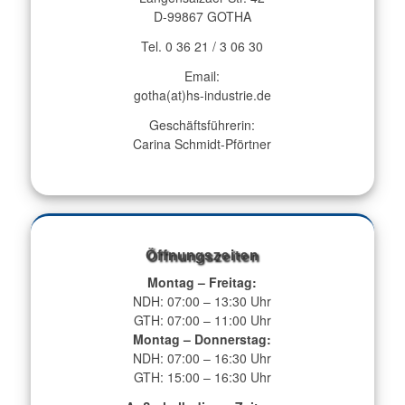
D-99867 GOTHA
Tel. 0 36 21 / 3 06 30
Email:
gotha(at)hs-industrie.de
Geschäftsführerin:
Carina Schmidt-Pförtner
Öffnungszeiten
Montag – Freitag:
NDH: 07:00 – 13:30 Uhr
GTH: 07:00 – 11:00 Uhr
Montag – Donnerstag:
NDH: 07:00 – 16:30 Uhr
GTH: 15:00 – 16:30 Uhr