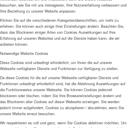
besuchen, wie Sie mit uns interagieren, Ihre Nutzererfahrung verbessern und
Ihre Beziehung zu unserer Website anpassen.
Klicken Sie auf die verschiedenen Kategorienüberschriften, um mehr zu
erfahren. Sie können auch einige Ihrer Einstellungen ändern. Beachten Sie,
dass das Blockieren einiger Arten von Cookies Auswirkungen auf Ihre
Erfahrung auf unseren Websites und auf die Dienste haben kann, die wir
anbieten können.
Notwendige Website Cookies
Diese Cookies sind unbedingt erforderlich, um Ihnen die auf unserer
Webseite verfügbaren Dienste und Funktionen zur Verfügung zu stellen.
Da diese Cookies für die auf unserer Webseite verfügbaren Dienste und
Funktionen unbedingt erforderlich sind, hat die Ablehnung Auswirkungen auf
die Funktionsweise unserer Webseite. Sie können Cookies jederzeit
blockieren oder löschen, indem Sie Ihre Browsereinstellungen ändern und
das Blockieren aller Cookies auf dieser Webseite erzwingen. Sie werden
jedoch immer aufgefordert, Cookies zu akzeptieren / abzulehnen, wenn Sie
unsere Website erneut besuchen.
Wir respektieren es voll und ganz, wenn Sie Cookies ablehnen möchten. Um