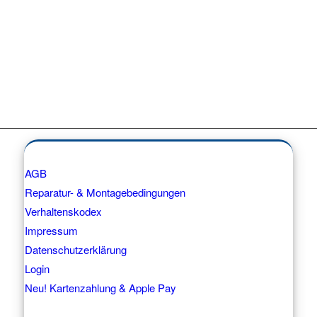
AGB
Reparatur- & Montagebedingungen
Verhaltenskodex
Impressum
Datenschutzerklärung
Login
Neu! Kartenzahlung & Apple Pay