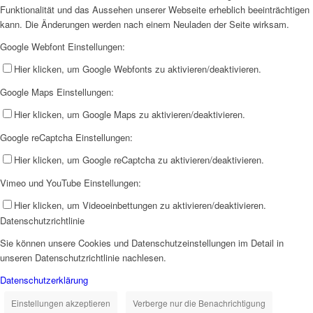
Funktionalität und das Aussehen unserer Webseite erheblich beeinträchtigen
kann. Die Änderungen werden nach einem Neuladen der Seite wirksam.
Google Webfont Einstellungen:
Hier klicken, um Google Webfonts zu aktivieren/deaktivieren.
Google Maps Einstellungen:
Hier klicken, um Google Maps zu aktivieren/deaktivieren.
Google reCaptcha Einstellungen:
Hier klicken, um Google reCaptcha zu aktivieren/deaktivieren.
Vimeo und YouTube Einstellungen:
Hier klicken, um Videoeinbettungen zu aktivieren/deaktivieren.
Datenschutzrichtlinie
Sie können unsere Cookies und Datenschutzeinstellungen im Detail in
unseren Datenschutzrichtlinie nachlesen.
Datenschutzerklärung
Einstellungen akzeptieren
Verberge nur die Benachrichtigung