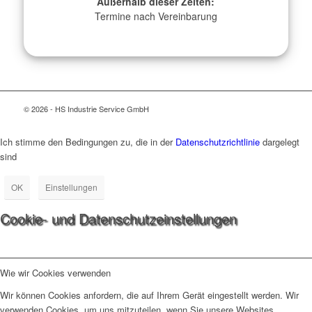
Außerhalb dieser Zeiten:
Termine nach Vereinbarung
© 2026 - HS Industrie Service GmbH
Ich stimme den Bedingungen zu, die in der
Datenschutzrichtlinie
dargelegt
sind
OK
Einstellungen
Cookie- und Datenschutzeinstellungen
Wie wir Cookies verwenden
Wir können Cookies anfordern, die auf Ihrem Gerät eingestellt werden. Wir
verwenden Cookies, um uns mitzuteilen, wenn Sie unsere Websites