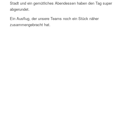
Stadt und ein gemütliches Abendessen haben den Tag super
abgerundet.
Ein Ausflug, der unsere Teams noch ein Stück näher
zusammengebracht hat.