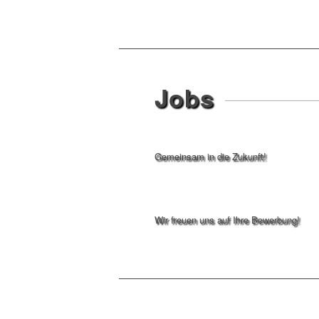
Jobs
Gemeinsam in die Zukunft!
Wir freuen uns auf Ihre Bewerbung!