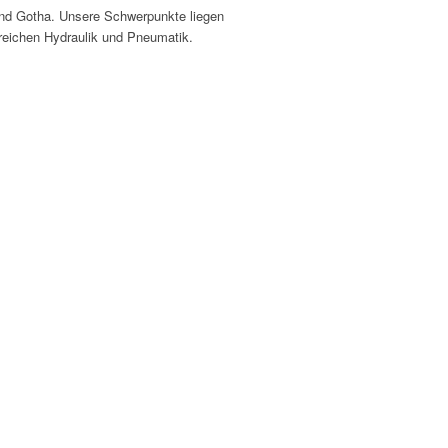
 und Gotha. Unsere Schwerpunkte liegen
ereichen Hydraulik und Pneumatik.