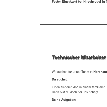
Fester Einsatzort bei Hirschvogel in
Technischer Mitarbeiter
Wir suchen für unser Team in
Nordhau
Du suchst:
Einen sicheren Job in einem familiären 
Dann bist du doch bei uns richtig!
Deine Aufgaben: