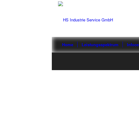
Home
Leistungsspektrum
Infoce