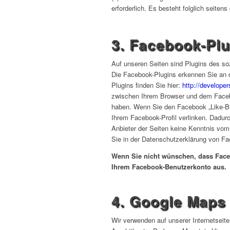
erforderlich. Es besteht folglich seite
3. Facebook-Plu
Auf unseren Seiten sind Plugins des so
Die Facebook-Plugins erkennen Sie an d
Plugins finden Sie hier:
http://develope
zwischen Ihrem Browser und dem Faceboo
haben. Wenn Sie den Facebook „Like-But
Ihrem Facebook-Profil verlinken. Dadur
Anbieter der Seiten keine Kenntnis vom
Sie in der Datenschutzerklärung von Fa
Wenn Sie nicht wünschen, dass Face
Ihrem Facebook-Benutzerkonto aus.
4. Google Maps
Wir verwenden auf unserer Internetseit