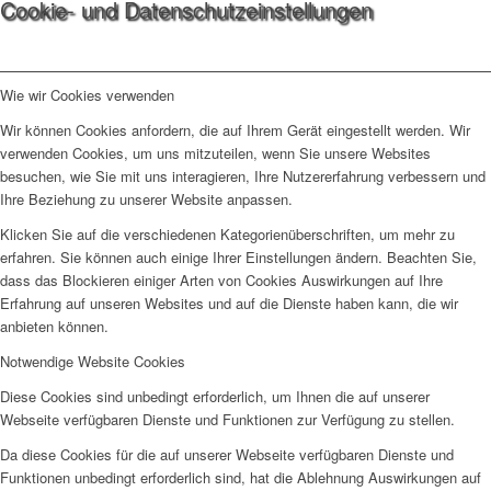
Cookie- und Datenschutzeinstellungen
Wie wir Cookies verwenden
Wir können Cookies anfordern, die auf Ihrem Gerät eingestellt werden. Wir
verwenden Cookies, um uns mitzuteilen, wenn Sie unsere Websites
besuchen, wie Sie mit uns interagieren, Ihre Nutzererfahrung verbessern und
Ihre Beziehung zu unserer Website anpassen.
Klicken Sie auf die verschiedenen Kategorienüberschriften, um mehr zu
erfahren. Sie können auch einige Ihrer Einstellungen ändern. Beachten Sie,
dass das Blockieren einiger Arten von Cookies Auswirkungen auf Ihre
Erfahrung auf unseren Websites und auf die Dienste haben kann, die wir
anbieten können.
Notwendige Website Cookies
Diese Cookies sind unbedingt erforderlich, um Ihnen die auf unserer
Webseite verfügbaren Dienste und Funktionen zur Verfügung zu stellen.
Da diese Cookies für die auf unserer Webseite verfügbaren Dienste und
Funktionen unbedingt erforderlich sind, hat die Ablehnung Auswirkungen auf