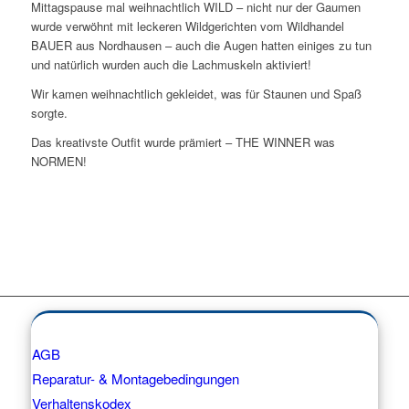
Mittagspause mal weihnachtlich WILD – nicht nur der Gaumen
wurde verwöhnt mit leckeren Wildgerichten vom Wildhandel
BAUER aus Nordhausen – auch die Augen hatten einiges zu tun
und natürlich wurden auch die Lachmuskeln aktiviert!
Wir kamen weihnachtlich gekleidet, was für Staunen und Spaß
sorgte.
Das kreativste Outfit wurde prämiert – THE WINNER was
NORMEN!
AGB
Reparatur- & Montagebedingungen
Verhaltenskodex