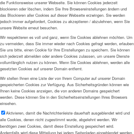
die Funktionsweise unserer Webseite. Sie können Cookies jederzeit
blockieren oder löschen, indem Sie Ihre Browsereinstellungen ändern und
das Blockieren aller Cookies auf dieser Webseite erzwingen. Sie werden
jedoch immer aufgefordert, Cookies zu akzeptieren / abzulehnen, wenn Sie
unsere Website erneut besuchen.
Wir respektieren es voll und ganz, wenn Sie Cookies ablehnen möchten. Um
zu vermeiden, dass Sie immer wieder nach Cookies gefragt werden, erlauben
Sie uns bitte, einen Cookie für Ihre Einstellungen zu speichern. Sie können
sich jederzeit abmelden oder andere Cookies zulassen, um unsere Dienste
vollumfänglich nutzen zu können. Wenn Sie Cookies ablehnen, werden alle
gesetzten Cookies auf unserer Domain entfernt.
Wir stellen Ihnen eine Liste der von Ihrem Computer auf unserer Domain
gespeicherten Cookies zur Verfügung. Aus Sicherheitsgründen können wie
Ihnen keine Cookies anzeigen, die von anderen Domains gespeichert
werden. Diese können Sie in den Sicherheitseinstellungen Ihres Browsers
einsehen.
Aktivieren, damit die Nachrichtenleiste dauerhaft ausgeblendet wird und
alle Cookies, denen nicht zugestimmt wurde, abgelehnt werden. Wir
benötigen zwei Cookies, damit diese Einstellung gespeichert wird.
Andernfalls wird diese Mitteilung bei jedem Seitenladen eingeblendet werden.