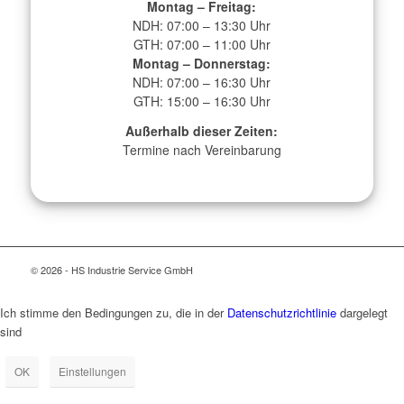
Montag – Freitag:
NDH: 07:00 – 13:30 Uhr
GTH: 07:00 – 11:00 Uhr
Montag – Donnerstag:
NDH: 07:00 – 16:30 Uhr
GTH: 15:00 – 16:30 Uhr
Außerhalb dieser Zeiten:
Termine nach Vereinbarung
© 2026 - HS Industrie Service GmbH
Ich stimme den Bedingungen zu, die in der
Datenschutzrichtlinie
dargelegt
sind
OK
Einstellungen