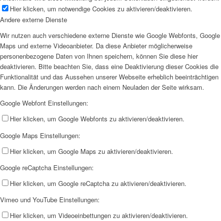
Hier klicken, um notwendige Cookies zu aktivieren/deaktivieren.
Andere externe Dienste
Wir nutzen auch verschiedene externe Dienste wie Google Webfonts, Google
Maps und externe Videoanbieter. Da diese Anbieter möglicherweise
personenbezogene Daten von Ihnen speichern, können Sie diese hier
deaktivieren. Bitte beachten Sie, dass eine Deaktivierung dieser Cookies die
Funktionalität und das Aussehen unserer Webseite erheblich beeinträchtigen
kann. Die Änderungen werden nach einem Neuladen der Seite wirksam.
Google Webfont Einstellungen:
Hier klicken, um Google Webfonts zu aktivieren/deaktivieren.
Google Maps Einstellungen:
Hier klicken, um Google Maps zu aktivieren/deaktivieren.
Google reCaptcha Einstellungen:
Hier klicken, um Google reCaptcha zu aktivieren/deaktivieren.
Vimeo und YouTube Einstellungen:
Hier klicken, um Videoeinbettungen zu aktivieren/deaktivieren.