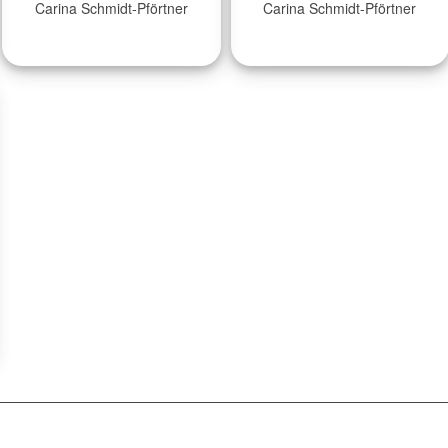
Carina Schmidt-Pförtner
Carina Schmidt-Pförtner