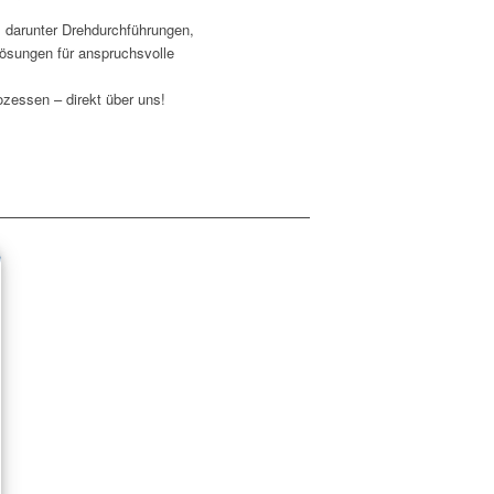
, darunter Drehdurchführungen,
ösungen für anspruchsvolle
ozessen – direkt über uns!