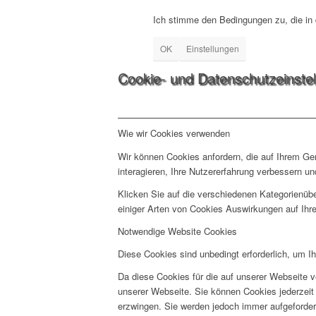
Ich stimme den Bedingungen zu, die in
OK
Einstellungen
Cookie- und Datenschutzeinste
Wie wir Cookies verwenden
Wir können Cookies anfordern, die auf Ihrem Ge
interagieren, Ihre Nutzererfahrung verbessern 
Klicken Sie auf die verschiedenen Kategorienübe
einiger Arten von Cookies Auswirkungen auf Ihre
Notwendige Website Cookies
Diese Cookies sind unbedingt erforderlich, um I
Da diese Cookies für die auf unserer Webseite v
unserer Webseite. Sie können Cookies jederzeit 
erzwingen. Sie werden jedoch immer aufgeforder