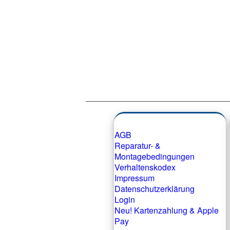
AGB
Reparatur- &
Montagebedingungen
Verhaltenskodex
Impressum
Datenschutzerklärung
Login
Neu! Kartenzahlung & Apple
Pay