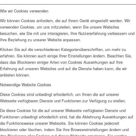
Wie wir Cookies verwenden
Wir können Cookies anfordern, die auf Ihrem Gerät eingestellt werden. Wir
verwenden Cookies, um uns mitzuteilen, wenn Sie unsere Websites
besuchen, wie Sie mit uns interagieren, Ihre Nutzererfahrung verbessern und
Ihre Beziehung zu unserer Website anpassen.
Klicken Sie auf die verschiedenen Kategorienüberschriften, um mehr zu
erfahren. Sie können auch einige Ihrer Einstellungen ändern. Beachten Sie,
dass das Blockieren einiger Arten von Cookies Auswirkungen auf Ihre
Erfahrung auf unseren Websites und auf die Dienste haben kann, die wir
anbieten können.
Notwendige Website Cookies
Diese Cookies sind unbedingt erforderlich, um Ihnen die auf unserer
Webseite verfügbaren Dienste und Funktionen zur Verfügung zu stellen.
Da diese Cookies für die auf unserer Webseite verfügbaren Dienste und
Funktionen unbedingt erforderlich sind, hat die Ablehnung Auswirkungen auf
die Funktionsweise unserer Webseite. Sie können Cookies jederzeit
blockieren oder löschen, indem Sie Ihre Browsereinstellungen ändern und
das Blockieren aller Cookies auf dieser Webseite erzwingen. Sie werden