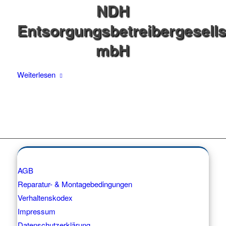
NDH
Entsorgungsbetreibergesells
mbH
Weiterlesen
AGB
Reparatur- & Montagebedingungen
Verhaltenskodex
Impressum
Datenschutzerklärung