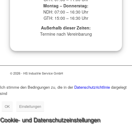
Montag – Donnerstag:
NDH: 07:00 – 16:30 Uhr
GTH: 15:00 – 16:30 Uhr
Außerhalb dieser Zeiten:
Termine nach Vereinbarung
© 2026 - HS Industrie Service GmbH
Ich stimme den Bedingungen zu, die in der
Datenschutzrichtlinie
dargelegt
sind
OK
Einstellungen
Cookie- und Datenschutzeinstellungen