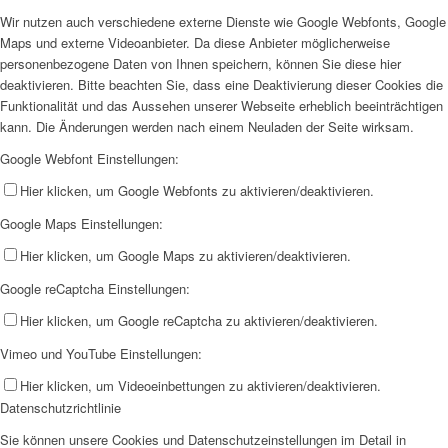
Wir nutzen auch verschiedene externe Dienste wie Google Webfonts, Google
Maps und externe Videoanbieter. Da diese Anbieter möglicherweise
personenbezogene Daten von Ihnen speichern, können Sie diese hier
deaktivieren. Bitte beachten Sie, dass eine Deaktivierung dieser Cookies die
Funktionalität und das Aussehen unserer Webseite erheblich beeinträchtigen
kann. Die Änderungen werden nach einem Neuladen der Seite wirksam.
Google Webfont Einstellungen:
Hier klicken, um Google Webfonts zu aktivieren/deaktivieren.
Google Maps Einstellungen:
Hier klicken, um Google Maps zu aktivieren/deaktivieren.
Google reCaptcha Einstellungen:
Hier klicken, um Google reCaptcha zu aktivieren/deaktivieren.
Vimeo und YouTube Einstellungen:
Hier klicken, um Videoeinbettungen zu aktivieren/deaktivieren.
Datenschutzrichtlinie
Sie können unsere Cookies und Datenschutzeinstellungen im Detail in