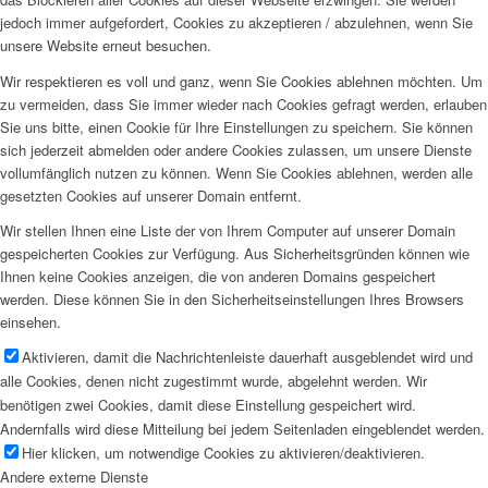
jedoch immer aufgefordert, Cookies zu akzeptieren / abzulehnen, wenn Sie
unsere Website erneut besuchen.
Wir respektieren es voll und ganz, wenn Sie Cookies ablehnen möchten. Um
zu vermeiden, dass Sie immer wieder nach Cookies gefragt werden, erlauben
Sie uns bitte, einen Cookie für Ihre Einstellungen zu speichern. Sie können
sich jederzeit abmelden oder andere Cookies zulassen, um unsere Dienste
vollumfänglich nutzen zu können. Wenn Sie Cookies ablehnen, werden alle
gesetzten Cookies auf unserer Domain entfernt.
Wir stellen Ihnen eine Liste der von Ihrem Computer auf unserer Domain
gespeicherten Cookies zur Verfügung. Aus Sicherheitsgründen können wie
Ihnen keine Cookies anzeigen, die von anderen Domains gespeichert
werden. Diese können Sie in den Sicherheitseinstellungen Ihres Browsers
einsehen.
Aktivieren, damit die Nachrichtenleiste dauerhaft ausgeblendet wird und
alle Cookies, denen nicht zugestimmt wurde, abgelehnt werden. Wir
benötigen zwei Cookies, damit diese Einstellung gespeichert wird.
Andernfalls wird diese Mitteilung bei jedem Seitenladen eingeblendet werden.
Hier klicken, um notwendige Cookies zu aktivieren/deaktivieren.
Andere externe Dienste