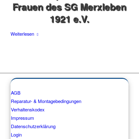
Frauen des SG Merxleben
1921 e.V.
Weiterlesen
AGB
Reparatur- & Montagebedingungen
Verhaltenskodex
Impressum
Datenschutzerklärung
Login