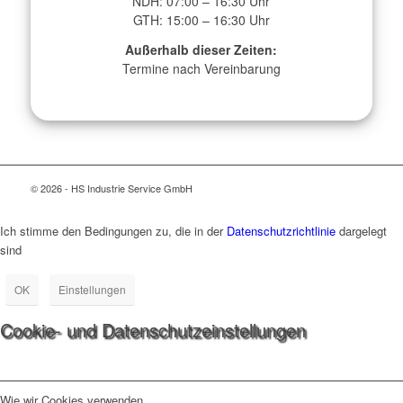
NDH: 07:00 – 16:30 Uhr
GTH: 15:00 – 16:30 Uhr
Außerhalb dieser Zeiten:
Termine nach Vereinbarung
© 2026 - HS Industrie Service GmbH
Ich stimme den Bedingungen zu, die in der
Datenschutzrichtlinie
dargelegt
sind
OK
Einstellungen
Cookie- und Datenschutzeinstellungen
Wie wir Cookies verwenden