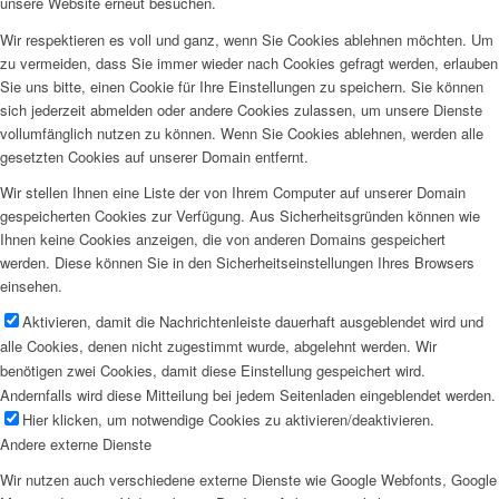
unsere Website erneut besuchen.
Wir respektieren es voll und ganz, wenn Sie Cookies ablehnen möchten. Um
zu vermeiden, dass Sie immer wieder nach Cookies gefragt werden, erlauben
Sie uns bitte, einen Cookie für Ihre Einstellungen zu speichern. Sie können
sich jederzeit abmelden oder andere Cookies zulassen, um unsere Dienste
vollumfänglich nutzen zu können. Wenn Sie Cookies ablehnen, werden alle
gesetzten Cookies auf unserer Domain entfernt.
Wir stellen Ihnen eine Liste der von Ihrem Computer auf unserer Domain
gespeicherten Cookies zur Verfügung. Aus Sicherheitsgründen können wie
Ihnen keine Cookies anzeigen, die von anderen Domains gespeichert
werden. Diese können Sie in den Sicherheitseinstellungen Ihres Browsers
einsehen.
Aktivieren, damit die Nachrichtenleiste dauerhaft ausgeblendet wird und
alle Cookies, denen nicht zugestimmt wurde, abgelehnt werden. Wir
benötigen zwei Cookies, damit diese Einstellung gespeichert wird.
Andernfalls wird diese Mitteilung bei jedem Seitenladen eingeblendet werden.
Hier klicken, um notwendige Cookies zu aktivieren/deaktivieren.
Andere externe Dienste
Wir nutzen auch verschiedene externe Dienste wie Google Webfonts, Google