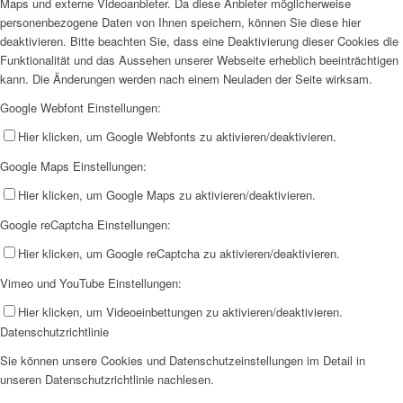
Maps und externe Videoanbieter. Da diese Anbieter möglicherweise
personenbezogene Daten von Ihnen speichern, können Sie diese hier
deaktivieren. Bitte beachten Sie, dass eine Deaktivierung dieser Cookies die
Funktionalität und das Aussehen unserer Webseite erheblich beeinträchtigen
kann. Die Änderungen werden nach einem Neuladen der Seite wirksam.
Google Webfont Einstellungen:
Hier klicken, um Google Webfonts zu aktivieren/deaktivieren.
Google Maps Einstellungen:
Hier klicken, um Google Maps zu aktivieren/deaktivieren.
Google reCaptcha Einstellungen:
Hier klicken, um Google reCaptcha zu aktivieren/deaktivieren.
Vimeo und YouTube Einstellungen:
Hier klicken, um Videoeinbettungen zu aktivieren/deaktivieren.
Datenschutzrichtlinie
Sie können unsere Cookies und Datenschutzeinstellungen im Detail in
unseren Datenschutzrichtlinie nachlesen.