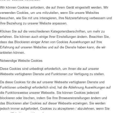
Wir können Cookies anfordern, die auf Ihrem Gerät eingestellt werden. Wir
verwenden Cookies, um uns mitzuteilen, wenn Sie unsere Websites
besuchen, wie Sie mit uns interagieren, Ihre Nutzererfahrung verbessern und
Ihre Beziehung zu unserer Website anpassen.
Klicken Sie auf die verschiedenen Kategorienüberschriften, um mehr zu
erfahren. Sie können auch einige Ihrer Einstellungen ändern. Beachten Sie,
dass das Blockieren einiger Arten von Cookies Auswirkungen auf Ihre
Erfahrung auf unseren Websites und auf die Dienste haben kann, die wir
anbieten können.
Notwendige Website Cookies
Diese Cookies sind unbedingt erforderlich, um Ihnen die auf unserer
Webseite verfügbaren Dienste und Funktionen zur Verfügung zu stellen.
Da diese Cookies für die auf unserer Webseite verfügbaren Dienste und
Funktionen unbedingt erforderlich sind, hat die Ablehnung Auswirkungen auf
die Funktionsweise unserer Webseite. Sie können Cookies jederzeit
blockieren oder löschen, indem Sie Ihre Browsereinstellungen ändern und
das Blockieren aller Cookies auf dieser Webseite erzwingen. Sie werden
jedoch immer aufgefordert, Cookies zu akzeptieren / abzulehnen, wenn Sie