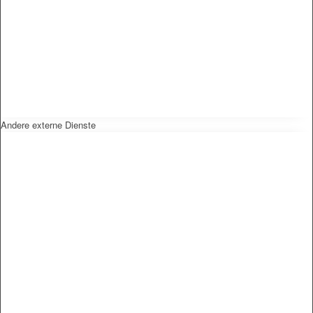
Andere externe Dienste