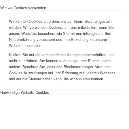
Wie wir Cookies verwenden
Wir können Cookies anfordern, die auf Ihrem Gerät eingestellt
werden. Wir verwenden Cookies, um uns mitzuteilen, wenn Sie
unsere Websites besuchen, wie Sie mit uns interagieren, Ihre
Nutzererfahrung verbessern und Ihre Beziehung zu unserer
Website anpassen.
Klicken Sie auf die verschiedenen Kategorienüberschriften, um
mehr zu erfahren. Sie können auch einige Ihrer Einstellungen
ändern. Beachten Sie, dass das Blockieren einiger Arten von
Cookies Auswirkungen auf Ihre Erfahrung auf unseren Websites
und auf die Dienste haben kann, die wir anbieten können.
Notwendige Website Cookies