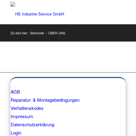
Du bist hier:
Startseite
/
ÜBER UNS
AGB
Reparatur- & Montagebedingungen
Verhaltenskodex
Impressum
Datenschutzerklärung
Login