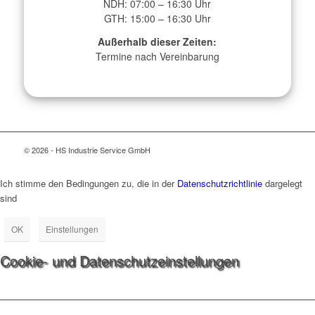
NDH: 07:00 – 16:30 Uhr
GTH: 15:00 – 16:30 Uhr
Außerhalb dieser Zeiten:
Termine nach Vereinbarung
© 2026 - HS Industrie Service GmbH
Ich stimme den Bedingungen zu, die in der
Datenschutzrichtlinie
dargelegt
sind
OK
Einstellungen
Cookie- und Datenschutzeinstellungen